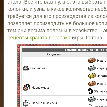
стола. Все что вам нужно, это выбрать 
колонки, и узнать какое количество не
требуется для его производства из коло
позволяет производить не большое кол
тем они весьма полезны в хозяйстве! Та
рецепты крафта верстака
игры Terraria!