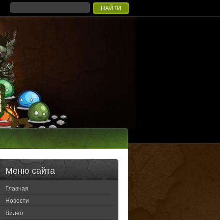
Меню сайта
Главная
Новости
Видео