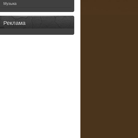
Музыка
Реклама