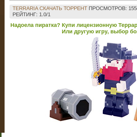
TERRARIA СКАЧАТЬ ТОРРЕНТ
ПРОСМОТРОВ
: 155
РЕЙТИНГ
:
1.0
/
1
Надоела пиратка? Купи лицензионную Террар
Или другую игру, выбор б