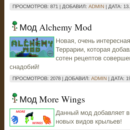
ПРОСМОТРОВ: 871 | ДОБАВИЛ:
ADMIN
| ДАТА:
13
Мод Alchemy Mod
Новая, очень интересна
Террарии, которая добав
сотен рецептов соверше
снадобий!
ПРОСМОТРОВ: 2078 | ДОБАВИЛ:
ADMIN
| ДАТА:
1
Мод More Wings
Данный мод добавляет в 
новых видов крыльев!