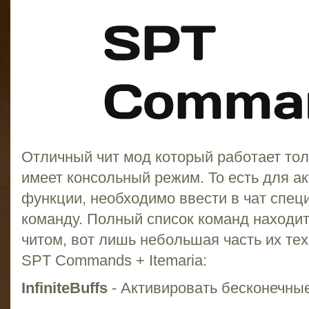
Отличный чит мод который работает толь
имеет консольный режим. То есть для ак
функции, необходимо ввести в чат спец
команду. Полный список команд находит
читом, вот лишь небольшая часть их тех
SPT Commands + Itemaria:
InfiniteBuffs
- Активировать бесконечн