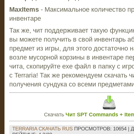
MaxItems
- Максимальное количество п
инвентаре
Так же, чит поддерживает такую функцию 
вы можете получить в свой инвентарь 
предмет из игры, для этого достаточно н
возле мусорной корзины в инвентаре пе
чита, скопируйте exe файл в папку с игр
с Terraria! Так же рекомендуем скачать 
получения сундука со всеми предметами
Скачать
Чит SPT Commands + Itema
TERRARIA СКАЧАТЬ RUS
ПРОСМОТРОВ
: 10654 |