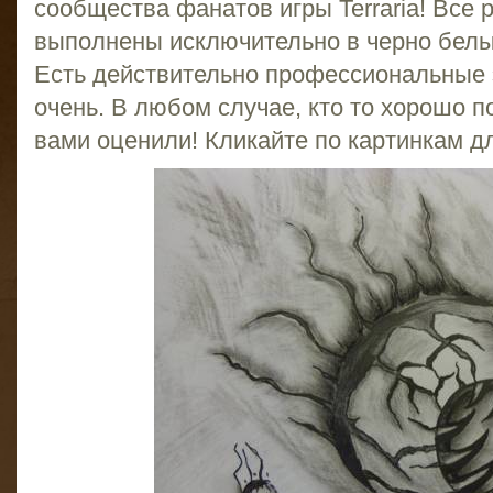
сообщества фанатов игры Terraria! Все 
выполнены исключительно в черно белы
Есть действительно профессиональные э
очень. В любом случае, кто то хорошо п
вами оценили! Кликайте по картинкам д