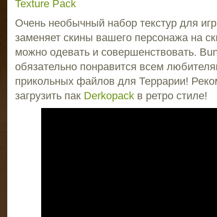
Texture Pack
Очень необычный набор текстур для игры
заменяет скины вашего персонажа на ск
можно одевать и совершенствовать. Bunn
обязательно понравится всем любител
прикольных файлов для Террарии! Реко
загрузить пак
Derkopack
в ретро стиле!