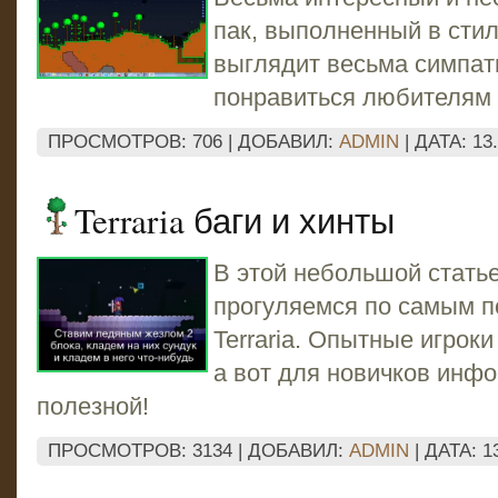
пак, выполненный в стил
выглядит весьма симпат
понравиться любителям 
ПРОСМОТРОВ: 706 | ДОБАВИЛ:
ADMIN
| ДАТА:
13
Terraria баги и хинты
В этой небольшой статье
прогуляемся по самым п
Terraria. Опытные игроки
а вот для новичков инф
полезной!
ПРОСМОТРОВ: 3134 | ДОБАВИЛ:
ADMIN
| ДАТА:
1