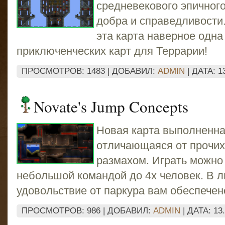
средневекового эпичного
добра и справедливости.
эта карта наверное одна
приключенческих карт для Террарии!
ПРОСМОТРОВ: 1483 | ДОБАВИЛ:
ADMIN
| ДАТА:
1
Novate's Jump Concepts
Новая карта выполненная
отличающаяся от прочих
размахом. Играть можно к
небольшой командой до 4х человек. В 
удовольствие от паркура вам обеспечен
ПРОСМОТРОВ: 986 | ДОБАВИЛ:
ADMIN
| ДАТА:
13