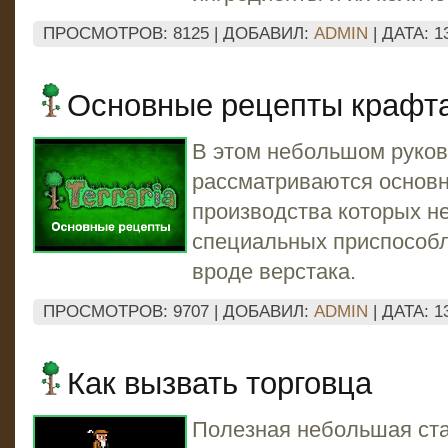
ПРОСМОТРОВ: 8125 | ДОБАВИЛ:
ADMIN
| ДАТА:
1
Основные рецепты крафт
В этом небольшом руко
рассматриваются основн
производства которых не
специальных приспособл
вроде верстака.
ПРОСМОТРОВ: 9707 | ДОБАВИЛ:
ADMIN
| ДАТА:
1
Как вызвать торговца
Полезная небольшая ста