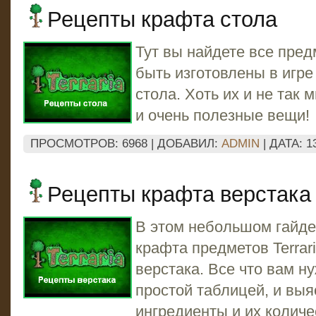
Рецепты крафта стола
Тут вы найдете все пред
быть изготовлены в игр
стола. Хоть их и не так 
и очень полезные вещи!
ПРОСМОТРОВ: 6968 | ДОБАВИЛ:
ADMIN
| ДАТА:
1
Рецепты крафта верстака
В этом небольшом гайде
крафта предметов Terrar
верстака. Все что вам ну
простой таблицей, и вы
ингредиенты и их количе